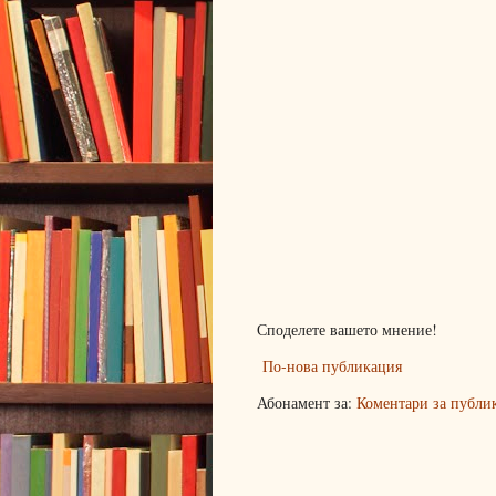
Споделете вашето мнение!
По-нова публикация
Абонамент за:
Коментари за публи