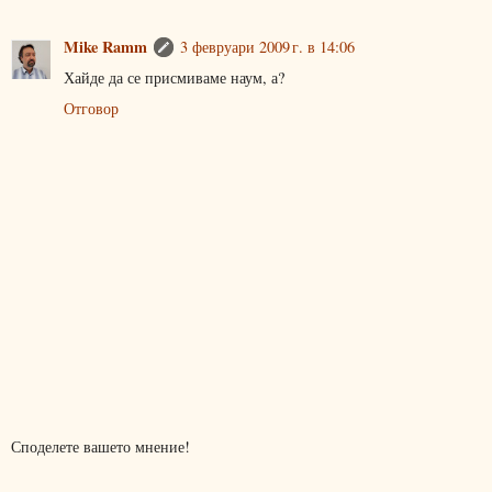
Mike Ramm
3 февруари 2009 г. в 14:06
Хайде да се присмиваме наум, а?
Отговор
Споделете вашето мнение!