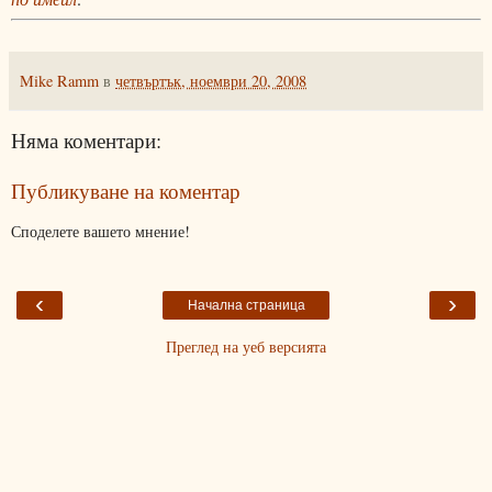
Mike Ramm
в
четвъртък, ноември 20, 2008
Няма коментари:
Публикуване на коментар
Споделете вашето мнение!
‹
›
Начална страница
Преглед на уеб версията